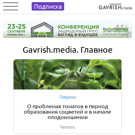
Подписка
Gavrish.media
. Главное
Гавриш
О проблемах томатов в период
образования соцветий и в начале
плодоношения
Читать