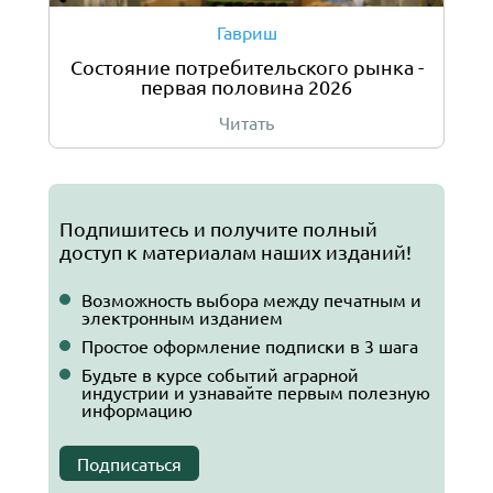
Гавриш
Состояние потребительского рынка -
первая половина 2026
Читать
Подпишитесь и получите полный
доступ к материалам наших изданий!
Возможность выбора между печатным и
электронным изданием
Простое оформление подписки в 3 шага
Будьте в курсе событий аграрной
индустрии и узнавайте первым полезную
информацию
Подписаться