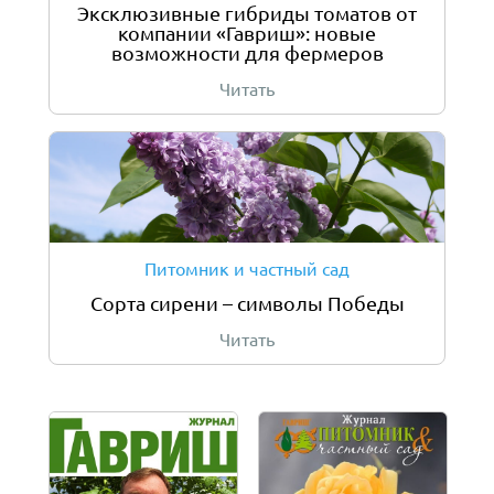
Эксклюзивные гибриды томатов от
компании «Гавриш»: новые
возможности для фермеров
Читать
Питомник и частный сад
Сорта сирени – символы Победы
Читать