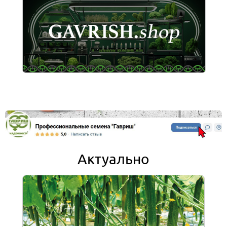
Актуально