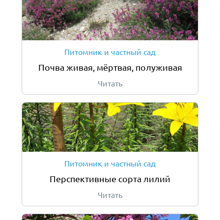
Питомник и частный сад
Почва живая, мёртвая, полуживая
Читать
Питомник и частный сад
Перспективные сорта лилий
Читать