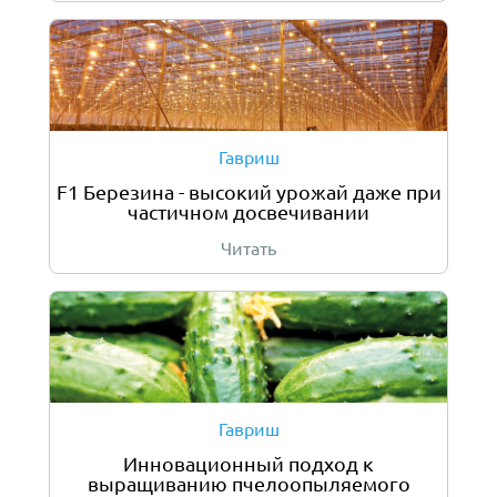
Гавриш
F1 Березина - высокий урожай даже при
частичном досвечивании
Читать
Гавриш
Инновационный подход к
выращиванию пчелоопыляемого