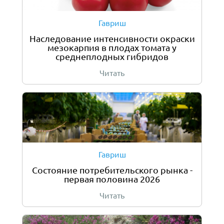
Гавриш
Наследование интенсивности окраски
мезокарпия в плодах томата у
среднеплодных гибридов
Читать
Гавриш
Состояние потребительского рынка -
первая половина 2026
Читать