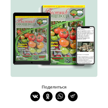
Поделиться