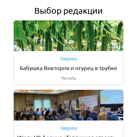
Выбор редакции
Гавриш
Бабушка Виктория и огурец в трубке
Читать
Гавриш