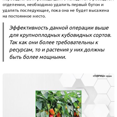
отделении, необходимо удалить первый бутон и
удалять последующие, пока она не будет высажена
на постоянное место.
Эффективность данной операции выше
для крупноплодных кубовидных сортов.
Так как они более требовательны к
ресурсам, то и растения у них должны
быть более мощными.