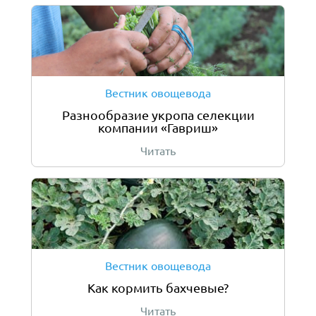
Вестник овощевода
Разнообразие укропа селекции
компании «Гавриш»
Читать
Вестник овощевода
Как кормить бахчевые?
Читать