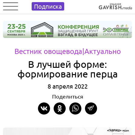
Подписка
Вестник овощевода
|Актуально
В лучшей форме:
формирование перца
8 апреля 2022
Поделиться