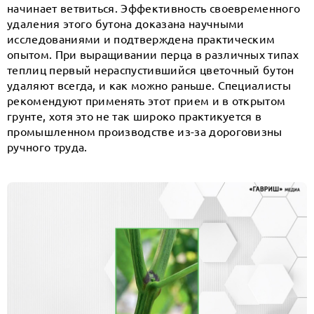
начинает ветвиться. Эффективность своевременного
удаления этого бутона доказана научными
исследованиями и подтверждена практическим
опытом. При выращивании перца в различных типах
теплиц первый нераспустившийся цветочный бутон
удаляют всегда, и как можно раньше. Специалисты
рекомендуют применять этот прием и в открытом
грунте, хотя это не так широко практикуется в
промышленном производстве из-за дороговизны
ручного труда.