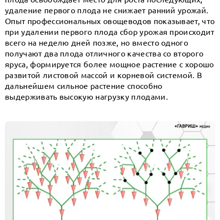
удаление первого плода не снижает ранний урожай.
Опыт профессиональных овощеводов показывает, что
при удалении первого плода сбор урожая происходит
всего на неделю дней позже, но вместо одного
получают два плода отличного качества со второго
яруса, формируется более мощное растение с хорошо
развитой листовой массой и корневой системой. В
дальнейшем сильное растение способно
выдерживать высокую нагрузку плодами.