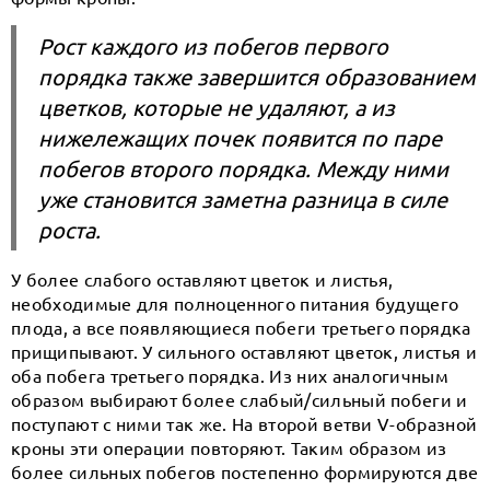
Рост каждого из побегов первого
порядка также завершится образованием
цветков, которые не удаляют, а из
нижележащих почек появится по паре
побегов второго порядка. Между ними
уже становится заметна разница в силе
роста.
У более слабого оставляют цветок и листья,
необходимые для полноценного питания будущего
плода, а все появляющиеся побеги третьего порядка
прищипывают. У сильного оставляют цветок, листья и
оба побега третьего порядка. Из них аналогичным
образом выбирают более слабый/сильный побеги и
поступают с ними так же. На второй ветви V-образной
кроны эти операции повторяют. Таким образом из
более сильных побегов постепенно формируются две