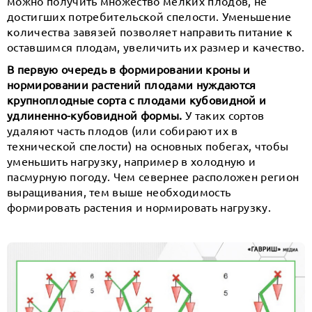
можно получить множество мелких плодов, не
достигших потребительской спелости. Уменьшение
количества завязей позволяет направить питание к
оставшимся плодам, увеличить их размер и качество.
В первую очередь в формировании кроны и
нормировании растений плодами нуждаются
крупноплодные сорта с плодами кубовидной и
удлиненно-кубовидной формы.
У таких сортов
удаляют часть плодов (или собирают их в
технической спелости) на основных побегах, чтобы
уменьшить нагрузку, например в холодную и
пасмурную погоду. Чем севернее расположен регион
выращивания, тем выше необходимость
формировать растения и нормировать нагрузку.