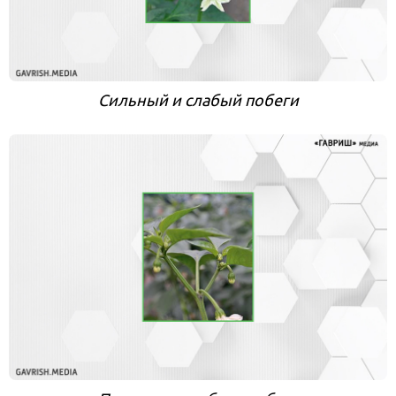
Сильный и слабый побеги