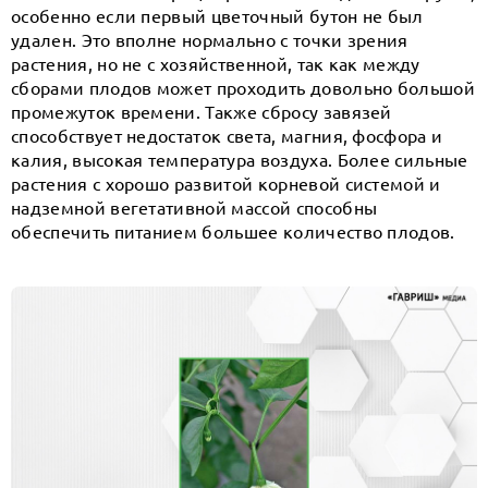
особенно если первый цветочный бутон не был
удален. Это вполне нормально с точки зрения
растения, но не с хозяйственной, так как между
сборами плодов может проходить довольно большой
промежуток времени. Также сбросу завязей
способствует недостаток света, магния, фосфора и
калия, высокая температура воздуха. Более сильные
растения с хорошо развитой корневой системой и
надземной вегетативной массой способны
обеспечить питанием большее количество плодов.