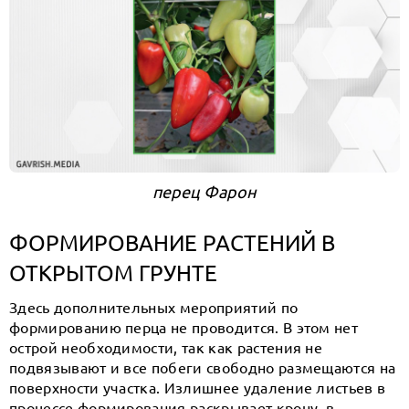
перец Фарон
ФОРМИРОВАНИЕ РАСТЕНИЙ В
ОТКРЫТОМ ГРУНТЕ
Здесь дополнительных мероприятий по
формированию перца не проводится. В этом нет
острой необходимости, так как растения не
подвязывают и все побеги свободно размещаются на
поверхности участка. Излишнее удаление листьев в
процессе формирования раскрывает крону, в