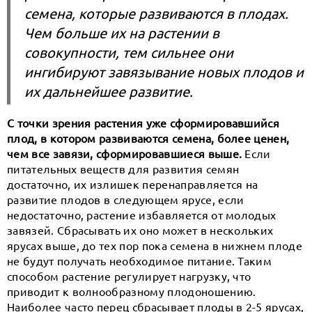
семена, которые развиваются в плодах.
Чем больше их на растении в
совокупности, тем сильнее они
ингибируют завязывание новых плодов и
их дальнейшее развитие.
С точки зрения растения уже сформировавшийся
плод, в котором развиваются семена, более ценен,
чем все завязи, сформировавшиеся выше.
Если
питательных веществ для развития семян
достаточно, их излишек перенаправляется на
развитие плодов в следующем ярусе, если
недостаточно, растение избавляется от молодых
завязей. Сбрасывать их оно может в нескольких
ярусах выше, до тех пор пока семена в нижнем плоде
не будут получать необходимое питание. Таким
способом растение регулирует нагрузку, что
приводит к волнообразному плодоношению.
Наиболее часто перец сбрасывает плоды в 2-5 ярусах,