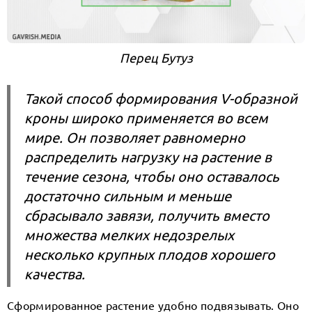
Перец Бутуз
Такой способ формирования V-образной
кроны широко применяется во всем
мире. Он позволяет равномерно
распределить нагрузку на растение в
течение сезона, чтобы оно оставалось
достаточно сильным и меньше
сбрасывало завязи, получить вместо
множества мелких недозрелых
несколько крупных плодов хорошего
качества.
Сформированное растение удобно подвязывать. Оно