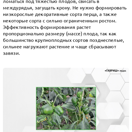
ломаться под тяжестью плодов, свисать в
междурядья, загущать крону. Не нужно формировать
низкорослые декоративные сорта перца, а также
некоторые сорта с сильно ограниченным ростом.
Эффективность формирования растет
пропорционально размеру (массе) плода, так как
большинство крупноплодных сортов позднеспелые,
сильнее нагружают растение и чаще сбрасывают
завязи.