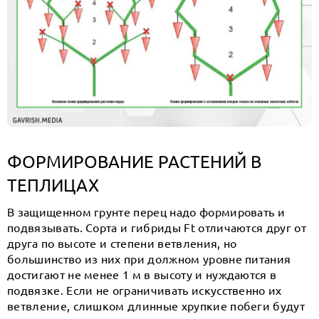
ФОРМИРОВАНИЕ РАСТЕНИЙ В
ТЕПЛИЦАХ
В защищенном грунте перец надо формировать и
подвязывать. Сорта и гибриды Ft отличаются друг от
друга по высоте и степени ветвления, но
большинство из них при должном уровне питания
достигают не менее 1 м в высоту и нуждаются в
подвязке. Если не ограничивать искусственно их
ветвление, слишком длинные хрупкие побеги будут