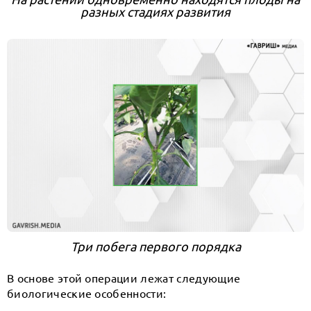
разных стадиях развития
Три побега первого порядка
В основе этой операции лежат следующие
биологические особенности: