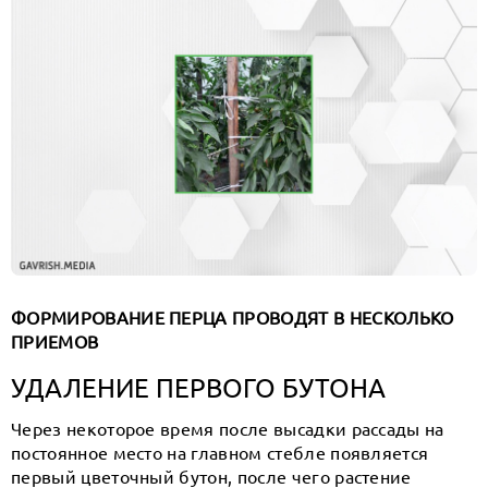
ФОРМИРОВАНИЕ ПЕРЦА ПРОВОДЯТ В НЕСКОЛЬКО
ПРИЕМОВ
УДАЛЕНИЕ ПЕРВОГО БУТОНА
Через некоторое время после высадки рассады на
постоянное место на главном стебле появляется
первый цветочный бутон, после чего растение