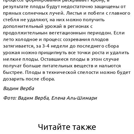
результате плоды будут недостаточно защищены от
прямых солнечных лучей. Листья и побеги с главного
стебля не удаляют, на них можно получить
дополнительный урожай в регионах с
продолжительным вегетационным периодом. Если
лето холодное и процесс созревания плодов
затягивается, за 3-4 недели до последнего сбора
урожая можно прищипнуть все точки роста и удалить
мелкие плоды. Оставшиеся плоды в этом случае
получат больше питательных веществ и нальются
быстрее. Плоды в технической спелости можно будет
дозарить после сбора.
Вадим Верба
Фото: Вадим Верба, Елена Аль-Шимари
Читайте также