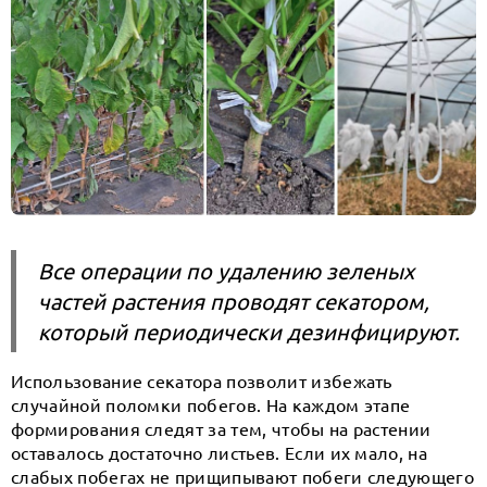
Все операции по удалению зеленых
частей растения проводят секатором,
который периодически дезинфицируют.
Использование секатора позволит избежать
случайной поломки побегов. На каждом этапе
формирования следят за тем, чтобы на растении
оставалось достаточно листьев. Если их мало, на
слабых побегах не прищипывают побеги следующего