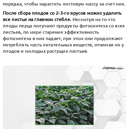
порядка, чтобы нарастить листовую массу за счет них.
После сбора плодов со 2-3-го ярусов можно удалить
все листья на главном стебле.
Несмотря на то что
плоды перца получают продукты фотосинтеза со всех
листьев, по мере старения эффективность
фотосинтеза в них падает, при этом они продолжают
потреблять часть питательных веществ, отнимая их у
плодов и молодых растущих листьев.