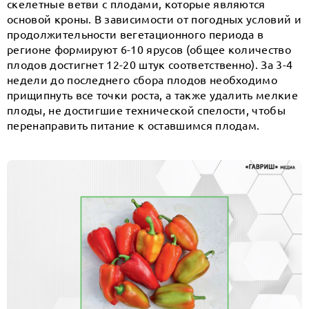
скелетные ветви с плодами, которые являются
основой кроны. В зависимости от погодных условий и
продолжительности вегетационного периода в
регионе формируют 6-10 ярусов (общее количество
плодов достигнет 12-20 штук соответственно). За 3-4
недели до последнего сбора плодов необходимо
прищипнуть все точки роста, а также удалить мелкие
плоды, не достигшие технической спелости, чтобы
перенаправить питание к оставшимся плодам.