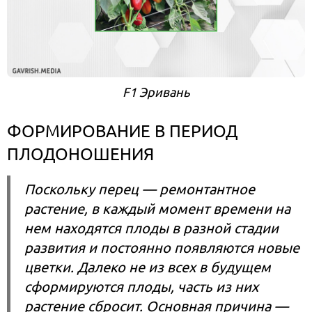
F1 Эривань
ФОРМИРОВАНИЕ В ПЕРИОД
ПЛОДОНОШЕНИЯ
Поскольку перец — ремонтантное
растение, в каждый момент времени на
нем находятся плоды в разной стадии
развития и постоянно появляются новые
цветки. Далеко не из всех в будущем
сформируются плоды, часть из них
растение сбросит. Основная причина —