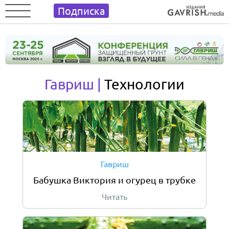
Подписка
Гавриш |
Технологии
Гавриш
Бабушка Виктория и огурец в трубке
Читать