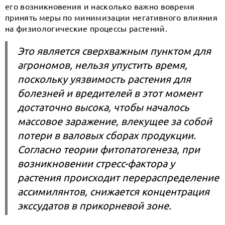
его возникновения и насколько важно вовремя
принять меры по минимизации негативного влияния
на физиологические процессы растений.
Это является сверхважным пунктом для
агрономов, нельзя упустить время,
поскольку уязвимость растения для
болезней и вредителей в этот момент
достаточно высока, чтобы началось
массовое заражение, влекущее за собой
потери в валовых сборах продукции.
Согласно теории фитопатогенеза, при
возникновении стресс-фактора у
растения происходит перераспределение
ассимилянтов, снижается концентрация
экссудатов в прикорневой зоне.