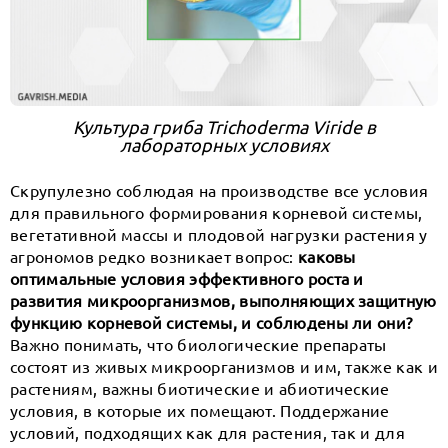
Культура гриба Trichoderma Viride в
лабораторных условиях
Скрупулезно соблюдая на производстве все условия
для правильного формирования корневой системы,
вегетативной массы и плодовой нагрузки растения у
агрономов редко возникает вопрос:
каковы
оптимальные условия эффективного роста и
развития микроорганизмов, выполняющих защитную
функцию корневой системы, и соблюдены ли они?
Важно понимать, что биологические препараты
состоят из живых микроорганизмов и им, также как и
растениям, важны биотические и абиотические
условия, в которые их помещают. Поддержание
условий, подходящих как для растения, так и для