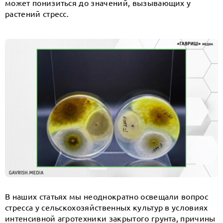
может понизиться до значений, вызывающих у
растений стресс.
В наших статьях мы неоднократно освещали вопрос
стресса у сельскохозяйственных культур в условиях
интенсивной агротехники закрытого грунта, причины