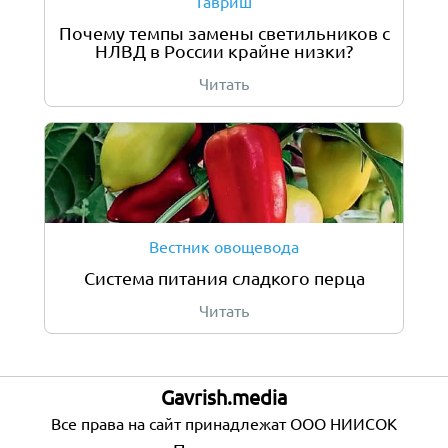
Гавриш
Почему темпы замены светильников с
НЛВД в России крайне низки?
Читать
Вестник овощевода
Система питания сладкого перца
Читать
Gavrish.media
Все права на сайт принадлежат ООО НИИСОК