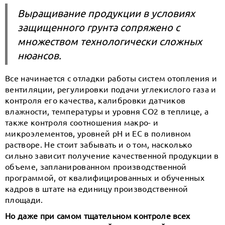
Выращивание продукции в условиях
защищенного грунта сопряжено с
множеством технологически сложных
нюансов.
Все начинается с отладки работы систем отопления и
вентиляции, регулировки подачи углекислого газа и
контроля его качества, калибровки датчиков
влажности, температуры и уровня СО2 в теплице, а
также контроля соотношения макро- и
микроэлементов, уровней рН и ЕС в поливном
растворе. Не стоит забывать и о том, насколько
сильно зависит получение качественной продукции в
объеме, запланированном производственной
программой, от квалифицированных и обученных
кадров в штате на единицу производственной
площади.
Но даже при самом тщательном контроле всех