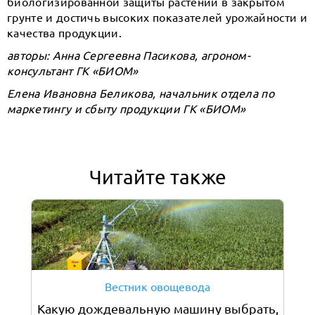
биологизированной защиты растений в закрытом
грунте и достичь высоких показателей урожайности и
качества продукции.
авторы: Анна Сергеевна Пасикова, агроном-
консультант ГК «БИОМ»
Елена Ивановна Беликова, начальник отдела по
маркетингу и сбыту продукции ГК «БИОМ»
Читайте также
Вестник овощевода
Какую дождевальную машину выбрать,