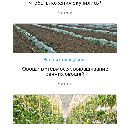
чтобы вложения окупились?
Читать
Вестник овощевода
Овощи в «термосе»: выращивание
ранних овощей
Читать