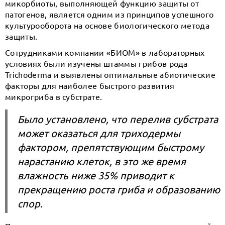
микорбиоты, выполняющей функцию защиты от
патогенов, является одним из принципов успешного
культурооборота на основе биологического метода
защиты.
Сотрудниками компании «БИОМ» в лабораторных
условиях были изучены штаммы грибов рода
Trichoderma и выявлены оптимальные абиотические
факторы для наиболее быстрого развития
микрогриба в субстрате.
Было установлено, что перелив субстрата
может оказаться для триходермы
фактором, препятствующим быстрому
нарастанию клеток, в это же время
влажность ниже 35% приводит к
прекращению роста гриба и образованию
спор.