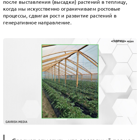
после выставления (высадки) растений в теплицу,
когда мы искусственно ограничиваем ростовые
процессы, сдвигая рост и развитие растений в
генеративное направление.