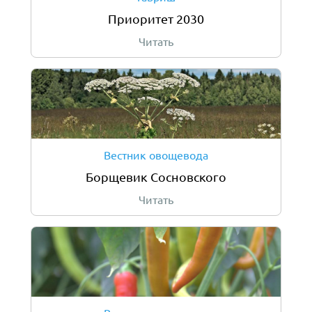
Приоритет 2030
Читать
Вестник овощевода
Борщевик Сосновского
Читать