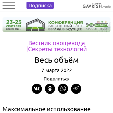
Подписка
Вестник овощевода
|Секреты технологий
Весь объём
7 марта 2022
Поделиться
Максимальное использование