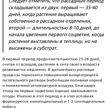
Следует отметить, что рассадный период
складывается из двух: первый — 35-40
дней, когда растения выращивают
собственно в рассадном отделении,
второй — длительностью 8-10 дней, до
начала цветения первого соцветия, когда
растения выставлены в теплицу, но не
высажены в субстрат.
В первый период продолжительностью 25-28 дней,
считая от всходов, растение в силу своего возраста
развивается медленно. В дальнейшем ростовые
процессы тормозятся повышенной концентрацией
питательного раствора (небольшая поливная норма)
и пониженной температурой воздуха. Благодаря
этому на первых соцветиях хорошо завязываются
плоды. Именно в этот период и в этих условиях
формируются моноподиальный и 1-2 симподиальных
побега.