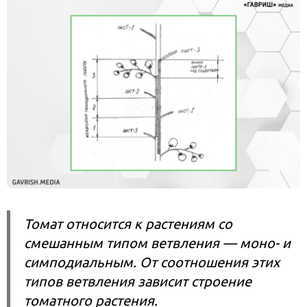
Томат относится к растениям со
смешанным типом ветвления — моно- и
симподиальным. От соотношения этих
типов ветвления зависит строение
томатного растения.