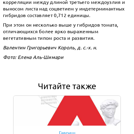
корреляции между длиной третьего междоузлия и
выносом листа над соцветием у индетерминантных
гибридов составляет 0,712 единицы.
При этом он несколько выше у гибридов томата,
отличающихся более ярко выраженным
вегетативным типом роста и развития.
Валентин Григорьевич Король, д. с.-х. н.
Фото: Елена Аль-Шимари
Читайте также
Гавриш