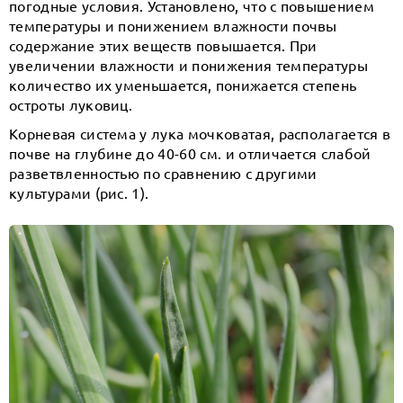
погодные условия. Установлено, что с повышением
температуры и понижением влажности почвы
содержание этих веществ повышается. При
увеличении влажности и понижения температуры
количество их уменьшается, понижается степень
остроты луковиц.
Корневая система у лука мочковатая, располагается в
почве на глубине до 40-60 см. и отличается слабой
разветвленностью по сравнению с другими
культурами (рис. 1).