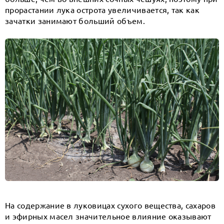
прорастании лука острота увеличивается, так как
зачатки занимают больший объем.
На содержание в луковицах сухого вещества, сахаров
и эфирных масел значительное влияние оказывают