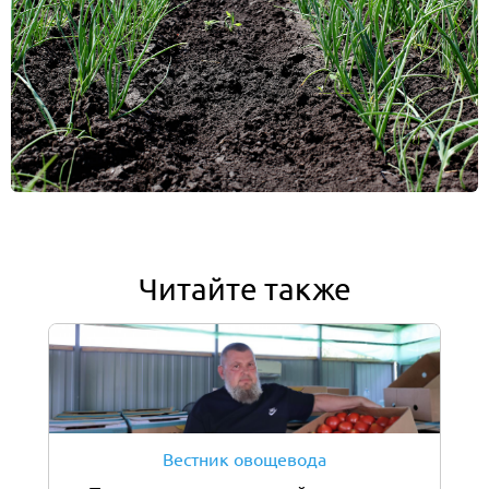
Читайте также
Вестник овощевода