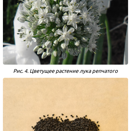
Рис. 4. Цветущее растение лука репчатого