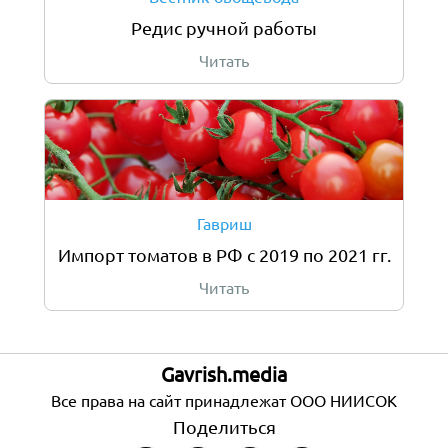
Редис ручной работы
Читать
Гавриш
Импорт томатов в РФ с 2019 по 2021 гг.
Читать
Gavrish.media
Все права на сайт принадлежат ООО НИИСОК
Поделиться