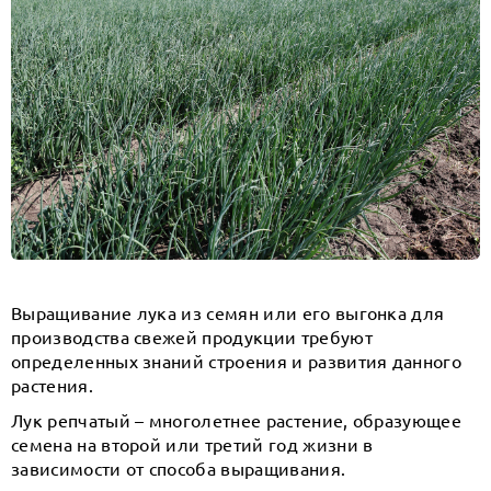
Выращивание лука из семян или его выгонка для
производства свежей продукции требуют
определенных знаний строения и развития данного
растения.
Лук репчатый – многолетнее растение, образующее
семена на второй или третий год жизни в
зависимости от способа выращивания.