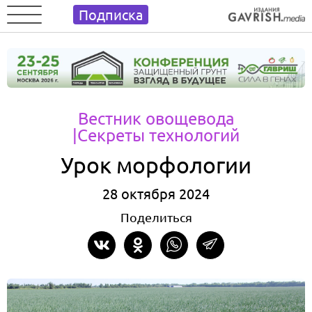
Подписка
Вестник овощевода
|Секреты технологий
Урок морфологии
28 октября 2024
Поделиться