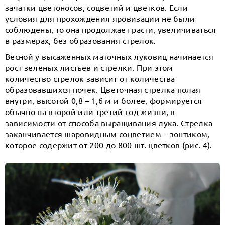
зачатки цветоносов, соцветий и цветков. Если
условия для прохождения яровизации не были
соблюдены, то она продолжает расти, увеличиваться
в размерах, без образования стрелок.
Весной у высаженных маточных луковиц начинается
рост зеленых листьев и стрелки. При этом
количество стрелок зависит от количества
образовавшихся почек. Цветочная стрелка полая
внутри, высотой 0,8 – 1,6 м и более, формируется
обычно на второй или третий год жизни, в
зависимости от способа выращивания лука. Стрелка
заканчивается шаровидным соцветием – зонтиком,
которое содержит от 200 до 800 шт. цветков (рис. 4).