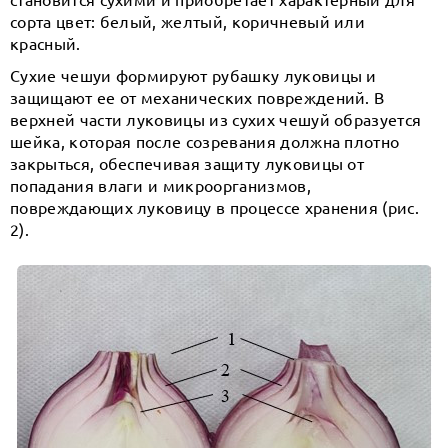
сорта цвет: белый, желтый, коричневый или
красный.
Сухие чешуи формируют рубашку луковицы и
защищают ее от механических повреждений. В
верхней части луковицы из сухих чешуй образуется
шейка, которая после созревания должна плотно
закрыться, обеспечивая защиту луковицы от
попадания влаги и микроорганизмов,
повреждающих луковицу в процессе хранения (рис.
2).