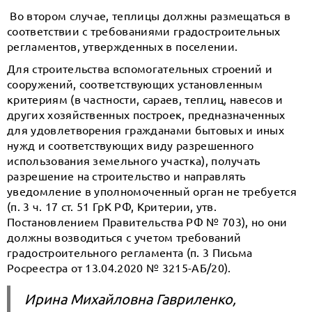
Во втором случае, теплицы должны размещаться в
соответствии с требованиями градостроительных
регламентов, утвержденных в поселении.
Для строительства вспомогательных строений и
сооружений, соответствующих установленным
критериям (в частности, сараев, теплиц, навесов и
других хозяйственных построек, предназначенных
для удовлетворения гражданами бытовых и иных
нужд и соответствующих виду разрешенного
использования земельного участка), получать
разрешение на строительство и направлять
уведомление в уполномоченный орган не требуется
(п. 3 ч. 17 ст. 51 ГрК РФ, Критерии, утв.
Постановлением Правительства РФ № 703), но они
должны возводиться с учетом требований
градостроительного регламента (п. 3 Письма
Росреестра от 13.04.2020 № 3215-АБ/20).
Ирина Михайловна Гавриленко,