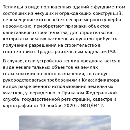
Теплицы в виде полноценных зданий с фундаментом,
состоящих из несущих и ограждающих конструкций,
перемещение которых без несоразмерного ущерба
невозможно, приобретают признаки объектов
капитального строительства, для строительства
которых на землях населенных пунктов требуется
получение разрешения на строительство в
соответствии с Градостроительным кодексом РФ.
В случае, если устройство теплиц предполагается в
виде некапитальных объектов на землях
сельскохозяйственного назначения, то следует
руководствоваться требованиями Классификатора
видов разрешенного использования земельных
участков, утвержденного Приказом Федеральной
службы государственной регистрации, кадастра и
картографии от 10 ноября 2020 г. № П/0412.