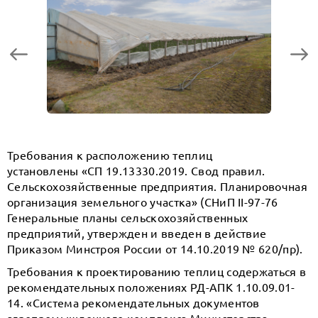
Требования к расположению теплиц
установлены «СП 19.13330.2019. Свод правил.
Сельскохозяйственные предприятия. Планировочная
организация земельного участка» (СНиП II-97-76
Генеральные планы сельскохозяйственных
предприятий, утвержден и введен в действие
Приказом Минстроя России от 14.10.2019 № 620/пр).
Требования к проектированию теплиц содержаться в
рекомендательных положениях РД-АПК 1.10.09.01-
14. «Система рекомендательных документов