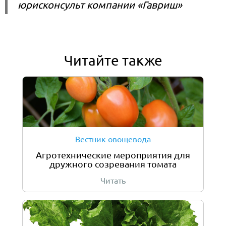
юрисконсульт компании «Гавриш»
Читайте также
Вестник овощевода
Агротехнические мероприятия для
дружного созревания томата
Читать