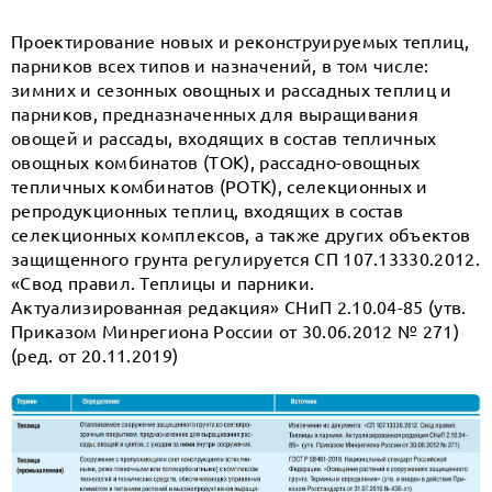
Проектирование новых и реконструируемых теплиц,
парников всех типов и назначений, в том числе:
зимних и сезонных овощных и рассадных теплиц и
парников, предназначенных для выращивания
овощей и рассады, входящих в состав тепличных
овощных комбинатов (ТОК), рассадно-овощных
тепличных комбинатов (РОТК), селекционных и
репродукционных теплиц, входящих в состав
селекционных комплексов, а также других объектов
защищенного грунта регулируется СП 107.13330.2012.
«Свод правил. Теплицы и парники.
Актуализированная редакция» СНиП 2.10.04-85 (утв.
Приказом Минрегиона России от 30.06.2012 № 271)
(ред. от 20.11.2019)