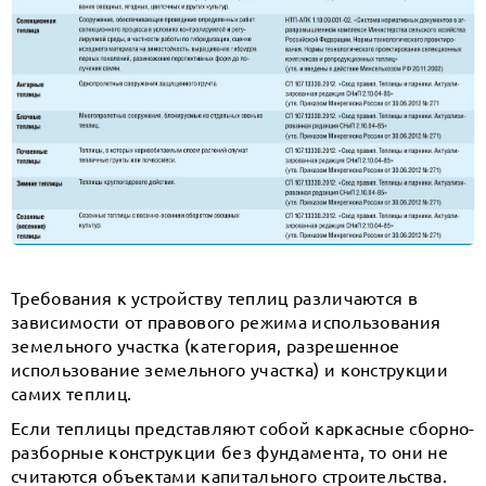
Требования к устройству теплиц различаются в
зависимости от правового режима использования
земельного участка (категория, разрешенное
использование земельного участка) и конструкции
самих теплиц.
Если теплицы представляют собой каркасные сборно-
разборные конструкции без фундамента, то они не
считаются объектами капитального строительства.