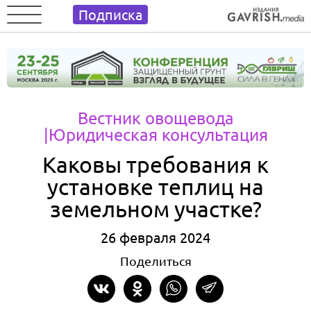
Подписка
Вестник овощевода
|Юридическая консультация
Каковы требования к
установке теплиц на
земельном участке?
26 февраля 2024
Поделиться