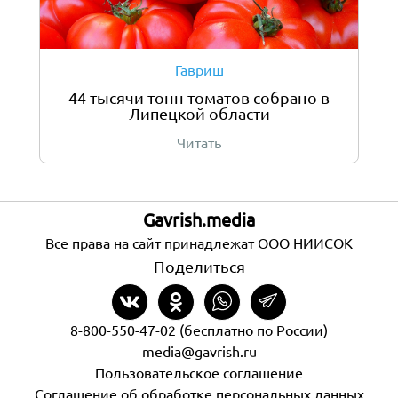
Гавриш
44 тысячи тонн томатов собрано в
Липецкой области
Читать
Gavrish.media
Все права на сайт принадлежат ООО НИИСОК
Поделиться
8-800-550-47-02 (бесплатно по России)
media@gavrish.ru
Пользовательское соглашение
Соглашение об обработке персональных данных