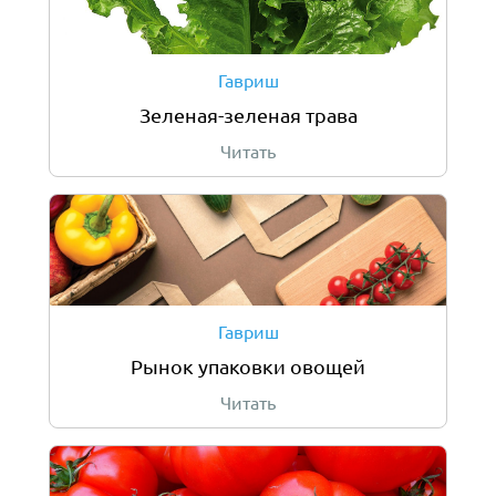
Гавриш
Зеленая-зеленая трава
Читать
Гавриш
Рынок упаковки овощей
Читать