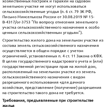
хозяйственных построек и гаражей на садовом
земельном участке не могут использоваться
сельскохозяйственные угодья (п. 6 ст. 79 ЗК РФ,
Письмо Минсельхоза России от 30.08.2019 № 15-
В-4317/ог-3753 "По вопросу отнесения земельного
участка сельскохозяйственного назначения к особо
ценным сельскохозяйственным угодьям").
Строительство жилого дома на земельном участке из
состава земель сельскохозяйственного назначения
осуществляется в общем порядке с учетом
ограничений, установленных п. 4 ст. 11 Закона о КФХ.
В целях государственного кадастрового учета и (или)
государственной регистрации прав на жилой дом,
расположенный на земельном участке из земель
сельскохозяйственного назначения с видом
разрешенного использования «для дачного
хозяйства», представление (получение) разрешения
на строительство такого дома не требуется.
Требования, предъявляемые при строительстве
жилья