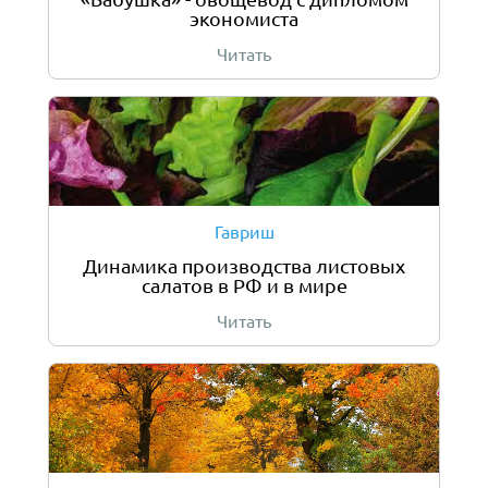
экономиста
Читать
Гавриш
Динамика производства листовых
салатов в РФ и в мире
Читать