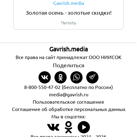
Gavrish.media
Золотая осень - золотые скидки!
Читать
Gavrish.media
Все права на сайт принадлежат ООО НИИСОК
Поделиться
8-800-550-47-02 (бесплатно по России)
media@gavrish.ru
Пользовательское соглашение
Соглашение об обработке персональных данных
Мы в соцсетях:
Все права защищены 2021 - 2026