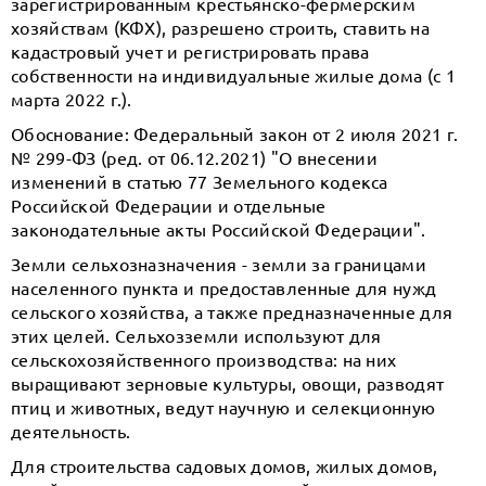
зарегистрированным крестьянско-фермерским
хозяйствам (КФХ), разрешено строить, ставить на
кадастровый учет и регистрировать права
собственности на индивидуальные жилые дома (с 1
марта 2022 г.).
Обоснование: Федеральный закон от 2 июля 2021 г.
№ 299-ФЗ (ред. от 06.12.2021) "О внесении
изменений в статью 77 Земельного кодекса
Российской Федерации и отдельные
законодательные акты Российской Федерации".
Земли сельхозназначения - земли за границами
населенного пункта и предоставленные для нужд
сельского хозяйства, а также предназначенные для
этих целей. Сельхозземли используют для
сельскохозяйственного производства: на них
выращивают зерновые культуры, овощи, разводят
птиц и животных, ведут научную и селекционную
деятельность.
Для строительства садовых домов, жилых домов,