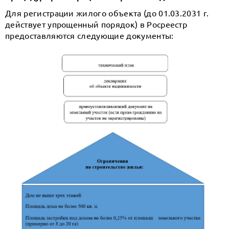
Для регистрации жилого объекта (до 01.03.2031 г.
действует упрощенный порядок) в Росреестр
предоставляются следующие документы: