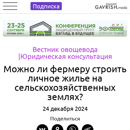
Подписка
Вестник овощевода
|Юридическая консультация
Можно ли фермеру строить
личное жилье на
сельскохозяйственных
землях?
24 декабря 2024
Поделиться