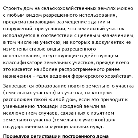
Строить дом на сельскохозяйственных землях можно
с любым видом разрешенного использования,
предусматривающим размещение зданий и
сооружений, при условии, что земельный участок
используется в соответствии с целевым назначением,
в том числе на участках, на которых в документах не
изменены старые виды разрешенного
использования, отсутствующие в действующем
классификаторе земельных участков, прежде всего
это касается наиболее распространенного ранее
назначения – «для ведения фермерского хозяйства».
Запрещается образование нового земельного участка
(земельных участков) из участка, на котором
расположен такой жилой дом, если это приводит к
уменьшению площади исходной земли за
исключением случаев, связанных с изъятием
земельного участка (земельных участков) для
государственных и муниципальных нужд.
Процедура регистрации построенного дома