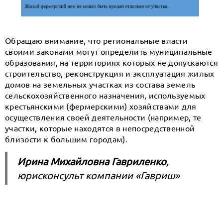
Обращаю внимание, что региональные власти
своими законами могут определить муниципальные
образования, на территориях которых не допускаются
строительство, реконструкция и эксплуатация жилых
домов на земельных участках из состава земель
сельскохозяйственного назначения, используемых
крестьянскими (фермерскими) хозяйствами для
осуществления своей деятельности (например, те
участки, которые находятся в непосредственной
близости к большим городам).
Ирина Михайловна Гавриленко
,
юрисконсульт компании «Гавриш»