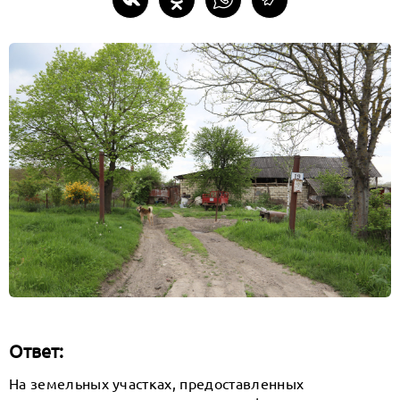
Ответ:
На земельных участках, предоставленных