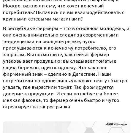
Москве, важно ли ему, что хочет конечный
потребитель? Пытались ли вы взаимодействовать с
крупными сетевыми магазинами?
В республике фермеры – это в основном молодежь, и
они очень внимательно следят за современными
тенденциями на овощном рынке, чутко
прислушиваются к конечному потребителю, его
запросам. Вы посмотрите, как сейчас фермер
упаковывает продукцию: выкладывает томаты в
ящик, бережно, один к одному. Это как наш
фирменный знак – сделано в Дагестане. Наши
потребители по одной лишь упаковке смогут быстро
угадать, где вырастили томат. Так формируется
доверие к продукции. И если потребуется более
мелкая фасовка, то фермер очень быстро и чутко
отреагирует на запрос рынка.