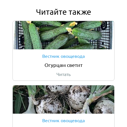
Читайте также
Вестник овощевода
Огурцам светит
Читать
Вестник овощевода