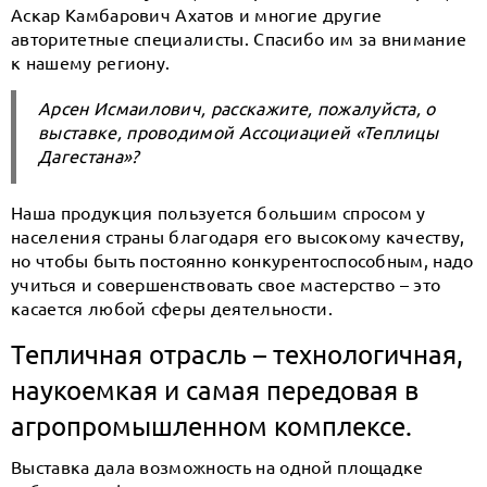
Аскар Камбарович Ахатов и многие другие
авторитетные специалисты. Спасибо им за внимание
к нашему региону.
Арсен Исмаилович, расскажите, пожалуйста, о
выставке, проводимой Ассоциацией «Теплицы
Дагестана»?
Наша продукция пользуется большим спросом у
населения страны благодаря его высокому качеству,
но чтобы быть постоянно конкурентоспособным, надо
учиться и совершенствовать свое мастерство – это
касается любой сферы деятельности.
Тепличная отрасль – технологичная,
наукоемкая и самая передовая в
агропромышленном комплексе.
Выставка дала возможность на одной площадке