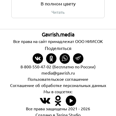
В полном цвету
Читать
Gavrish.media
Все права на сайт принадлежат ООО НИИСОК
Поделиться
8-800-550-47-02 (бесплатно по России)
media@gavrish.ru
Пользовательское соглашение
Соглашение об обработке персональных данных
Мы в соцсетях:
Все права защищены 2021 - 2026
Создано в Terina Studio