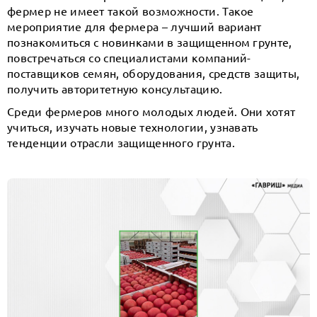
фермер не имеет такой возможности. Такое
мероприятие для фермера – лучший вариант
познакомиться с новинками в защищенном грунте,
повстречаться со специалистами компаний-
поставщиков семян, оборудования, средств защиты,
получить авторитетную консультацию.
Среди фермеров много молодых людей. Они хотят
учиться, изучать новые технологии, узнавать
тенденции отрасли защищенного грунта.