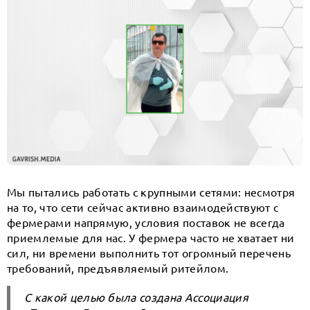
Мы пытались работать с крупными сетями: несмотря
на то, что сети сейчас активно взаимодействуют с
фермерами напрямую, условия поставок не всегда
приемлемые для нас. У фермера часто не хватает ни
сил, ни времени выполнить тот огромный перечень
требований, предъявляемый ритейлом.
С какой целью была создана Ассоциация