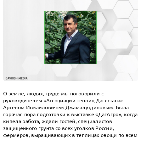
О земле, людях, труде мы поговорили с
руководителем «Ассоциации теплиц Дагестана»
Арсеном Исмаиловичем Джамалутдиновым. Была
горячая пора подготовки к выставке «ДагАгро», когда
кипела работа, ждали гостей, специалистов
защищенного грунта со всех уголков России,
фермеров, выращивающих в теплицах овощи по всем