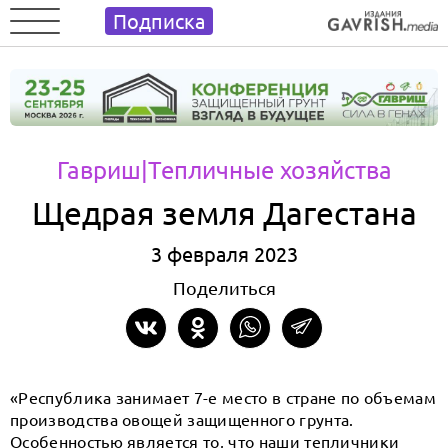
Подписка
Гавриш
|Тепличные хозяйства
Щедрая земля Дагестана
3 февраля 2023
Поделиться
«Республика занимает 7-е место в стране по объемам
производства овощей защищенного грунта.
Особенностью является то, что наши тепличники