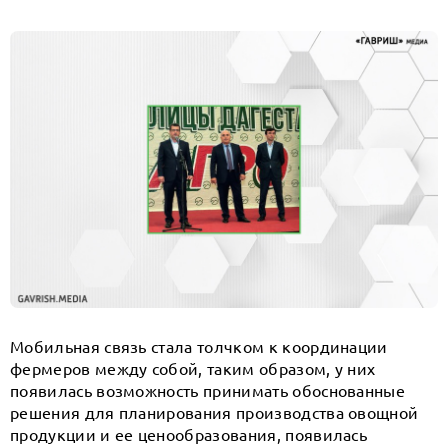
Мобильная связь стала толчком к координации
фермеров между собой, таким образом, у них
появилась возможность принимать обоснованные
решения для планирования производства овощной
продукции и ее ценообразования, появилась