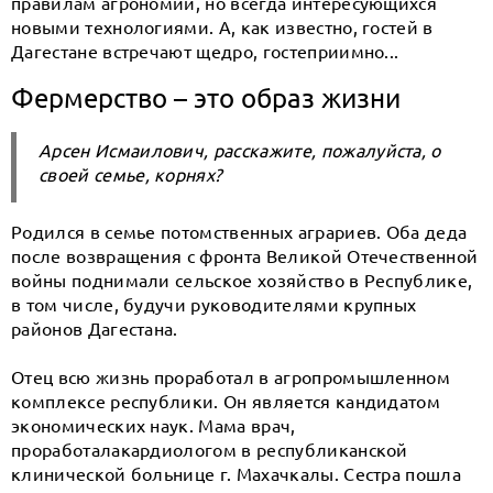
правилам агрономии, но всегда интересующихся
новыми технологиями. А, как известно, гостей в
Дагестане встречают щедро, гостеприимно...
Фермерство – это образ жизни
Арсен Исмаилович, расскажите, пожалуйста, о
своей семье, корнях?
Родился в семье потомственных аграриев. Оба деда
после возвращения с фронта Великой Отечественной
войны поднимали сельское хозяйство в Республике,
в том числе, будучи руководителями крупных
районов Дагестана.
Отец всю жизнь проработал в агропромышленном
комплексе республики. Он является кандидатом
экономических наук. Мама врач,
проработалакардиологом в республиканской
клинической больнице г. Махачкалы. Сестра пошла