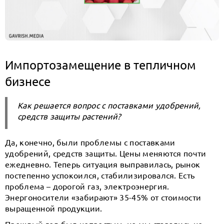
Импортозамещение в тепличном
бизнесе
Как решается вопрос с поставками удобрений,
средств защиты растений?
Да, конечно, были проблемы с поставками
удобрений, средств защиты. Цены меняются почти
ежедневно. Теперь ситуация выправилась, рынок
постепенно успокоился, стабилизировался. Есть
проблема – дорогой газ, электроэнергия.
Энергоносители «забирают» 35-45% от стоимости
выращенной продукции.