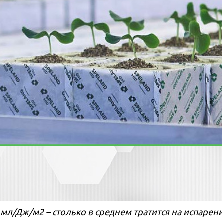
 мл/Дж/м2 – столько в среднем тратится на испарен