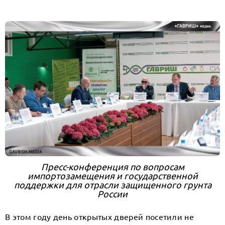
Пресс-конференция по вопросам
импортозамещения и государственной
поддержки для отрасли защищенного грунта
России
В этом году день открытых дверей посетили не