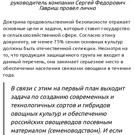
руководитель компании Сергей Федорович
Гавриш провел лично
Доктрина продовольственной безопасности отражает
основные цели и задачи, которые ставит государство
в сельскохозяйственной сфере. Согласно этому
документу, не менее 75% семян основных культур
должны быть отечественной селекции. Несмотря на
то, что продукция защищенного грунта не входит в
данный перечень, она занимает серьезное место в
обеспечении населения свежими овощами в течение
года.
В связи с этим на первый план выходит
задача по созданию современных и
технологичных сортов и гибридов
овощных культур и обеспечению
российских овощеводов посевным
материалом (семеноводством). И если