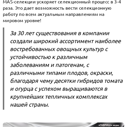
MAS-селекции ускоряет селекционный процесс в 3-4
раза. Это дает возможность вести селекционную
работу по всем актуальным направлениям на
мировом уровне!
За 30 лет существования в компании
создали широкий ассортимент наиболее
востребованных овощных культур с
устойчивостью к различным
заболеваниям и патогенам, с
различными типами плодов, окраски,
благодаря чему десятки гибридов томата
и огурца с успехом выращиваются в
крупнейших тепличных комплексах
нашей страны.