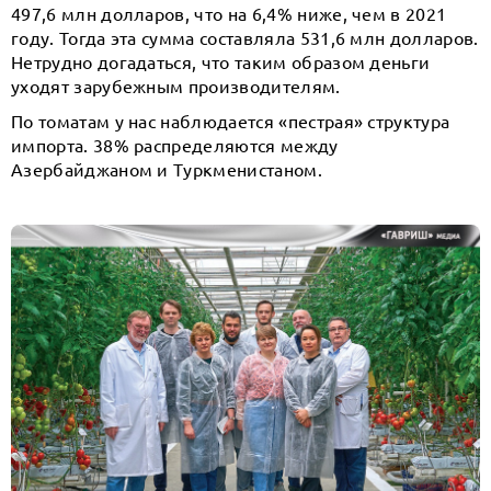
497,6 млн долларов, что на 6,4% ниже, чем в 2021
году. Тогда эта сумма составляла 531,6 млн долларов.
Нетрудно догадаться, что таким образом деньги
уходят зарубежным производителям.
По томатам у нас наблюдается «пестрая» структура
импорта. 38% распределяются между
Азербайджаном и Туркменистаном.