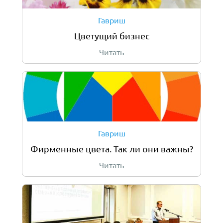
Гавриш
Цветущий бизнес
Читать
Гавриш
Фирменные цвета. Так ли они важны?
Читать