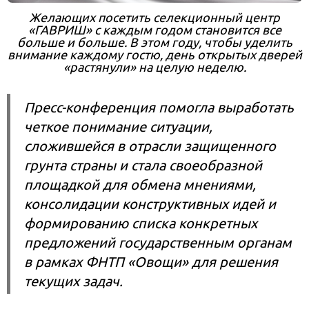
Желающих посетить селекционный центр
«ГАВРИШ» с каждым годом становится все
больше и больше. В этом году, чтобы уделить
внимание каждому гостю, день открытых дверей
«растянули» на целую неделю.
Пресс-конференция помогла выработать
четкое понимание ситуации,
сложившейся в отрасли защищенного
грунта страны и стала своеобразной
площадкой для обмена мнениями,
консолидации конструктивных идей и
формированию списка конкретных
предложений государственным органам
в рамках ФНТП «Овощи» для решения
текущих задач.