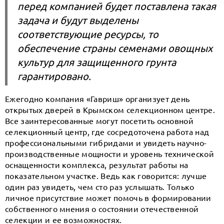
перед компанией будет поставлена такая
задача и будут выделены
соответствующие ресурсы, то
обеспечение страны семенами овощных
культур для защищенного грунта
гарантировано.
Ежегодно компания «Гавриш» организует день
открытых дверей в Крымском селекционном центре.
Все заинтересованные могут посетить основной
селекционный центр, где сосредоточена работа над
профессиональными гибридами и увидеть научно-
производственные мощности и уровень технической
оснащенности комплекса, результат работы на
показательном участке. Ведь как говорится: лучше
один раз увидеть, чем сто раз услышать. Только
личное присутствие может помочь в формировании
собственного мнения о состоянии отечественной
селекции и ее возможностях.