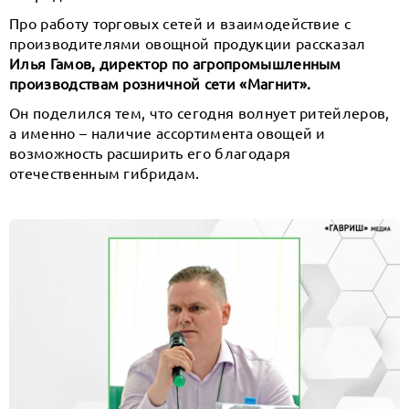
Про работу торговых сетей и взаимодействие с
производителями овощной продукции рассказал
Илья Гамов, директор по агропромышленным
производствам розничной сети «Магнит».
Он поделился тем, что сегодня волнует ритейлеров,
а именно – наличие ассортимента овощей и
возможность расширить его благодаря
отечественным гибридам.