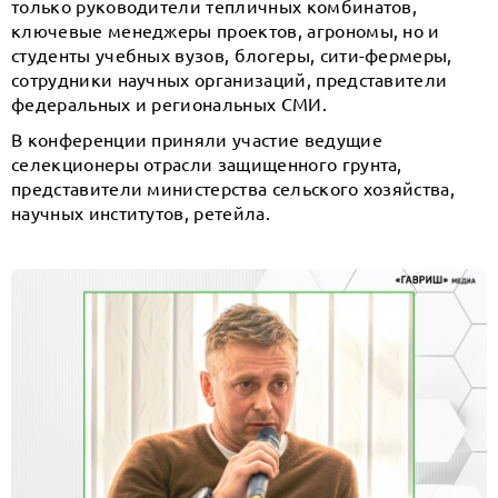
только руководители тепличных комбинатов,
ключевые менеджеры проектов, агрономы, но и
студенты учебных вузов, блогеры, сити-фермеры,
сотрудники научных организаций, представители
федеральных и региональных СМИ.
В конференции приняли участие ведущие
селекционеры отрасли защищенного грунта,
представители министерства сельского хозяйства,
научных институтов, ретейла.