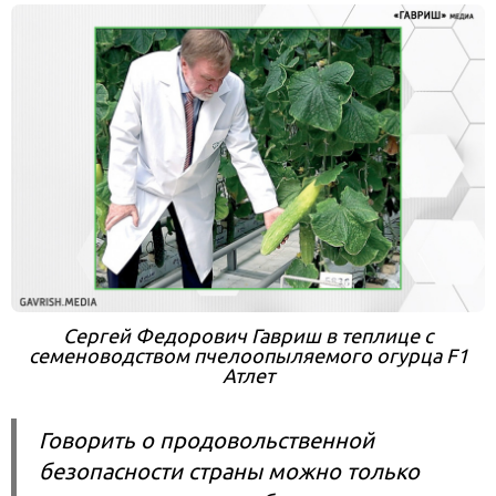
Сергей Федорович Гавриш в теплице с
семеноводством пчелоопыляемого огурца F1
Атлет
Говорить о продовольственной
безопасности страны можно только