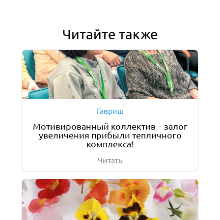
Читайте также
Гавриш
Мотивированный коллектив – залог
увеличения прибыли тепличного
комплекса!
Читать