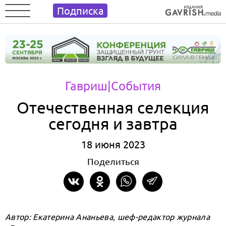
Подписка
Гавриш
|События
Отечественная селекция
сегодня и завтра
18 июня 2023
Поделиться
Автор: Екатерина Ананьева, шеф-редактор журнала