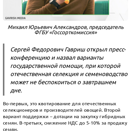
Михаил Юрьевич Александров, председатель
ФГБУ «Госсорткомиссия»
Сергей Федорович Гавриш открыл пресс-
конференцию и назвал варианты
государственной помощи, при которой
отечественная селекция и семеноводство
может не беспокоиться о завтрашнем
дне.
Во-первых, это квотирование для отечественных
селекционеров и производителей овощей. Второй
вариант поддержки – дотации на закупку гибридных
семян. В-третьих, снижение НДС до 5-10% за продажу
семян.