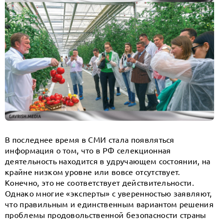
В последнее время в СМИ стала появляться
информация о том, что в РФ селекционная
деятельность находится в удручающем состоянии, на
крайне низком уровне или вовсе отсутствует.
Конечно, это не соответствует действительности.
Однако многие «эксперты» с уверенностью заявляют,
что правильным и единственным вариантом решения
проблемы продовольственной безопасности страны