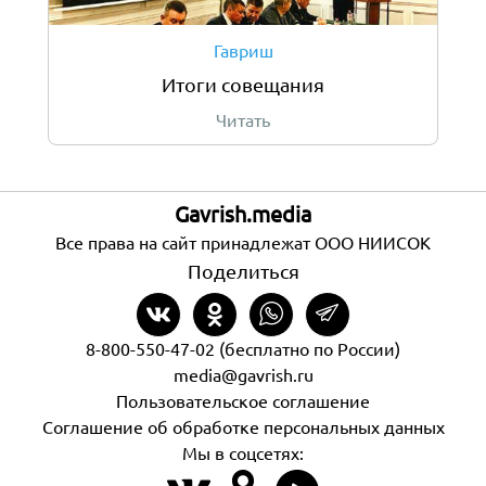
Гавриш
Итоги совещания
Читать
Gavrish.media
Все права на сайт принадлежат ООО НИИСОК
Поделиться
8-800-550-47-02 (бесплатно по России)
media@gavrish.ru
Пользовательское соглашение
Соглашение об обработке персональных данных
Мы в соцсетях: