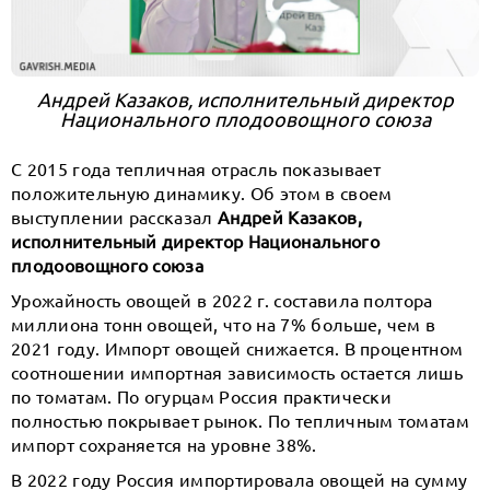
Андрей Казаков, исполнительный директор
Национального плодоовощного союза
С 2015 года тепличная отрасль показывает
положительную динамику. Об этом в своем
выступлении рассказал
Андрей Казаков,
исполнительный директор Национального
плодоовощного союза
Урожайность овощей в 2022 г. составила полтора
миллиона тонн овощей, что на 7% больше, чем в
2021 году. Импорт овощей снижается. В процентном
соотношении импортная зависимость остается лишь
по томатам. По огурцам Россия практически
полностью покрывает рынок. По тепличным томатам
импорт сохраняется на уровне 38%.
В 2022 году Россия импортировала овощей на сумму