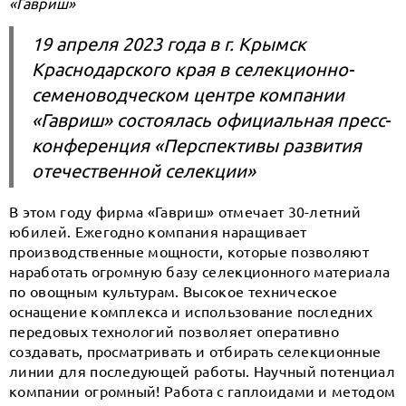
«Гавриш»
19 апреля 2023 года в г. Крымск
Краснодарского края в селекционно-
семеноводческом центре компании
«Гавриш» состоялась официальная пресс-
конференция «Перспективы развития
отечественной селекции»
В этом году фирма «Гавриш» отмечает 30-летний
юбилей. Ежегодно компания наращивает
производственные мощности, которые позволяют
наработать огромную базу селекционного материала
по овощным культурам. Высокое техническое
оснащение комплекса и использование последних
передовых технологий позволяет оперативно
создавать, просматривать и отбирать селекционные
линии для последующей работы. Научный потенциал
компании огромный! Работа с гаплоидами и методом