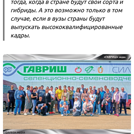
тогда, когда в стране будут свои сорта и
гибриды. А это возможно только в том
случае, если в вузы страны будут
выпускать высококвалифицированные
кадры.