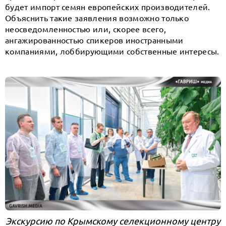
будет импорт семян европейских производителей.
Объяснить такие заявления возможно только
неосведомленностью или, скорее всего,
ангажированностью спикеров иностранными
компаниями, лоббирующими собственные интересы.
Экскурсию по Крымскому селекционному центру