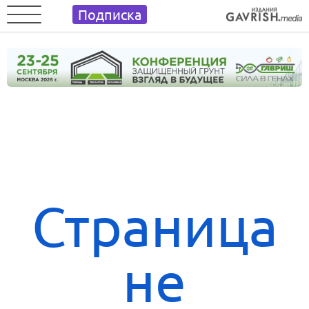
Подписка
Страница
не