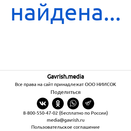
найдена...
Gavrish.media
Все права на сайт принадлежат ООО НИИСОК
Поделиться
8-800-550-47-02 (бесплатно по России)
media@gavrish.ru
Пользовательское соглашение