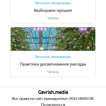
Вестник овощевода
Выбираем лучшее
Читать
Вестник овощевода
Практика досвечивания рассады
Читать
Gavrish.media
Все права на сайт принадлежат ООО НИИСОК
Поделиться