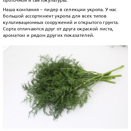
Наша компания – лидер в селекции укропа. У нас
большой ассортимент укропа для всех типов
культивационных сооружений и открытого грунта.
Сорта отличаются друг от друга окраской листа,
ароматом и рядом других показателей.