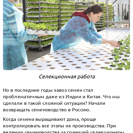
Селекционная работа
Но в последние годы завоз семян стал
проблематичным даже из Индии и Китая. Что мы
сделали в такой сложной ситуации? Начали
возвращать семеноводство в Россию.
Когда семена выращивают дома, проще
контролировать все этапы их производства. При
ведении семеноводства за границей селекционеры