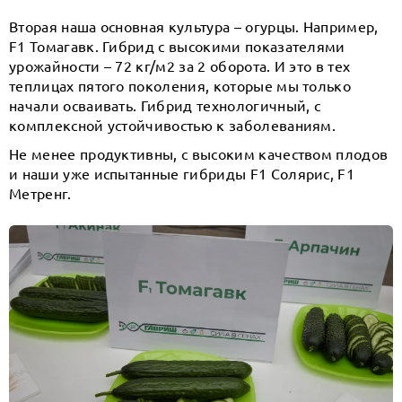
Вторая наша основная культура – огурцы. Например,
F1 Томагавк. Гибрид с высокими показателями
урожайности – 72 кг/м2 за 2 оборота. И это в тех
теплицах пятого поколения, которые мы только
начали осваивать. Гибрид технологичный, с
комплексной устойчивостью к заболеваниям.
Не менее продуктивны, с высоким качеством плодов
и наши уже испытанные гибриды F1 Солярис, F1
Метренг.