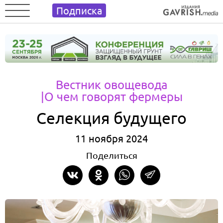
Подписка
Вестник овощевода
|О чем говорят фермеры
Селекция будущего
11 ноября 2024
Поделиться