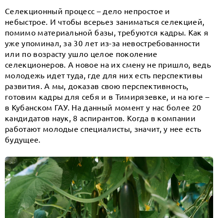
Селекционный процесс – дело непростое и
небыстрое. И чтобы всерьез заниматься селекцией,
помимо материальной базы, требуются кадры. Как я
уже упоминал, за 30 лет из-за невостребованности
или по возрасту ушло целое поколение
селекционеров. А новое на их смену не пришло, ведь
молодежь идет туда, где для них есть перспективы
развития. А мы, доказав свою перспективность,
готовим кадры для себя и в Тимирязевке, и на юге –
в Кубанском ГАУ. На данный момент у нас более 20
кандидатов наук, 8 аспирантов. Когда в компании
работают молодые специалисты, значит, у нее есть
будущее.