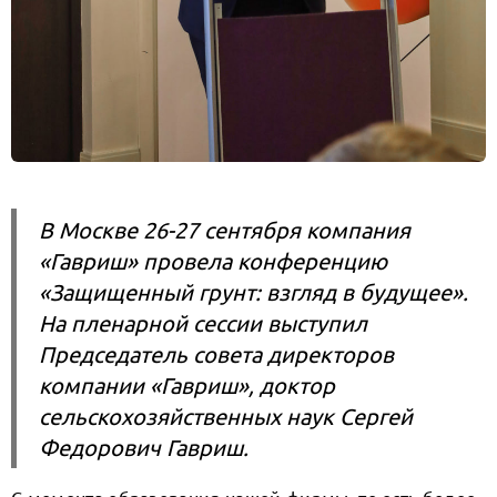
В Москве 26-27 сентября компания
«Гавриш» провела конференцию
«Защищенный грунт: взгляд в будущее».
На пленарной сессии выступил
Председатель совета директоров
компании «Гавриш», доктор
сельскохозяйственных наук Сергей
Федорович Гавриш.