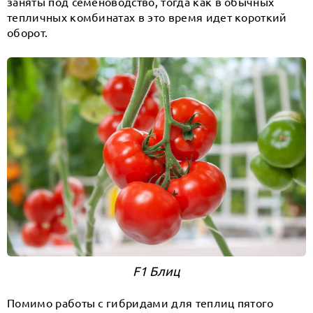
заняты под семеноводство, тогда как в обычных
тепличных комбинатах в это время идет короткий
оборот.
F1 Блиц
Помимо работы с гибридами для теплиц пятого