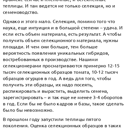
теплицы. И там ведется не только селекция, но и
семеноводство.
Однако и этого мало. Селекция, помимо того что
наука, еще интуиция и в большой степени – удача. И
если есть объем материала, есть результат. А чтобы
получить объем селекционного материала, нужны
площади. И чем они больше, тем больше
вероятность появления уникальных гибридов,
востребованных в производстве. Нашими
селекционерами просматриваются примерно 12-15
тысяч селекционных образцов томата, 10-12 тысяч
образцов огурцов в год. А ведь для того, чтобы
получить эти образцы, их надо посеять,
распикировать и вырастить, выделить семена,
зарегистрировать – и так еще не менее 3-4 оборотов
в год. Если бы не было кадров и базы, такое сделать
было бы невозможно.
В прошлом году запустили теплицы пятого
поколения. Оценка селекционных образцов в таких