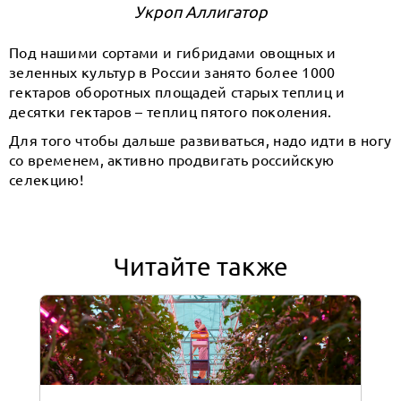
Укроп Аллигатор
Под нашими сортами и гибридами овощных и
зеленных культур в России занято более 1000
гектаров оборотных площадей старых теплиц и
десятки гектаров – теплиц пятого поколения.
Для того чтобы дальше развиваться, надо идти в ногу
со временем, активно продвигать российскую
селекцию!
Читайте также