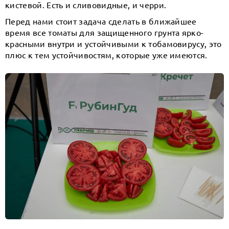
кистевой. Есть и сливовидные, и черри.
Перед нами стоит задача сделать в ближайшее
время все томаты для защищенного грунта ярко-
красными внутри и устойчивыми к тобамовирусу, это
плюс к тем устойчивостям, которые уже имеются.