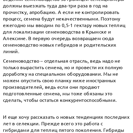
должны выезжать туда два-три раза в год на
прочистку, апробацию. А если не контролировать
процесс, семена будут некачественными. Поэтому
ежегодно мы вводим по 0,5-1 гектару новых теплиц
для локализации семеноводства в Крымске и
Алексине. В первую очередь возвращаем сюда
семеноводство новых гибридов и родительских
линий.
Семеноводство – отдельная отрасль, ведь надо не
только вырастить семена, но и провести их полную
доработку на специальном оборудовании. Мы не
можем опустить свою планку ниже иностранных
производителей, ведь если они продают
подготовленные семена, мы тоже обязаны это
сделать, чтобы остаться конкурентоспособными.
И еще хочу рассказать о новых тенденциях последних
лет в селекции. Прежде всего это работа с
гибридами для теплиц пятого поколения. Гибриды