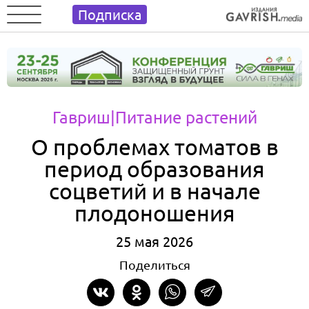
Подписка
Гавриш
|Питание растений
О проблемах томатов в
период образования
соцветий и в начале
плодоношения
25 мая 2026
Поделиться