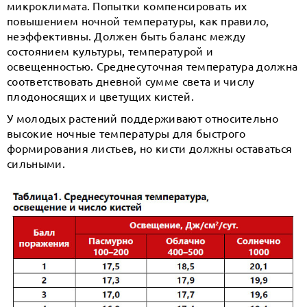
микроклимата. Попытки компенсировать их
повышением ночной температуры, как правило,
неэффективны. Должен быть баланс между
состоянием культуры, температурой и
освещенностью. Среднесуточная температура должна
соответствовать дневной сумме света и числу
плодоносящих и цветущих кистей.
У молодых растений поддерживают относительно
высокие ночные температуры для быстрого
формирования листьев, но кисти должны оставаться
сильными.