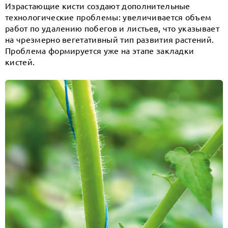
Израстающие кисти создают дополнительные
технологические проблемы: увеличивается объем
работ по удалению побегов и листьев, что указывает
на чрезмерно вегетативный тип развития растений.
Проблема формируется уже на этапе закладки
кистей.