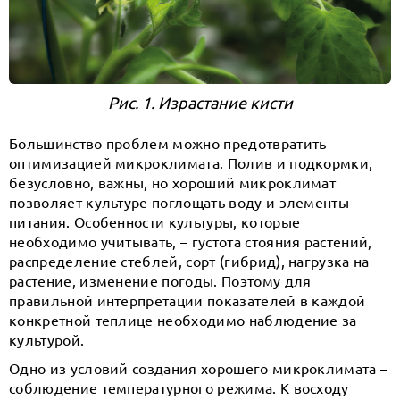
Рис. 1. Израстание кисти
Большинство проблем можно предотвратить
оптимизацией микроклимата. Полив и подкормки,
безусловно, важны, но хороший микроклимат
позволяет культуре поглощать воду и элементы
питания. Особенности культуры, которые
необходимо учитывать, – густота стояния растений,
распределение стеблей, сорт (гибрид), нагрузка на
растение, изменение погоды. Поэтому для
правильной интерпретации показателей в каждой
конкретной теплице необходимо наблюдение за
культурой.
Одно из условий создания хорошего микроклимата –
соблюдение температурного режима. К восходу