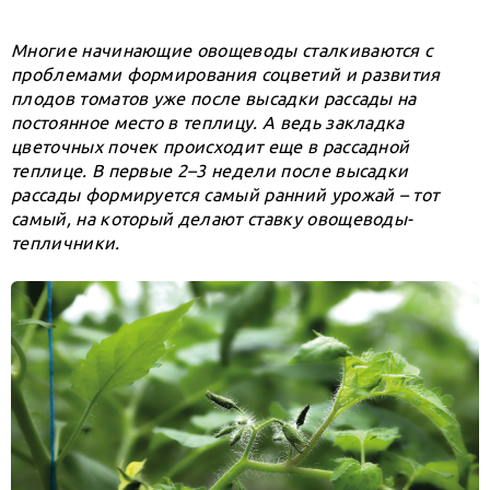
Многие начинающие овощеводы сталкиваются с
проблемами формирования соцветий и развития
плодов томатов уже после высадки рассады на
постоянное место в теплицу. А ведь закладка
цветочных почек происходит еще в рассадной
теплице. В первые 2–3 недели после высадки
рассады формируется самый ранний урожай – тот
самый, на который делают ставку овощеводы-
тепличники.