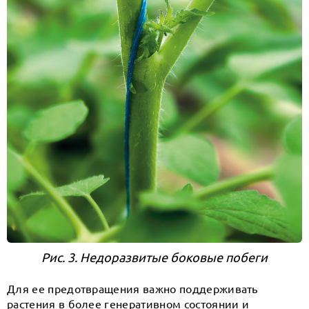
Рис. 3. Недоразвитые боковые побеги
Для ее предотвращения важно поддерживать
растения в более генеративном состоянии и