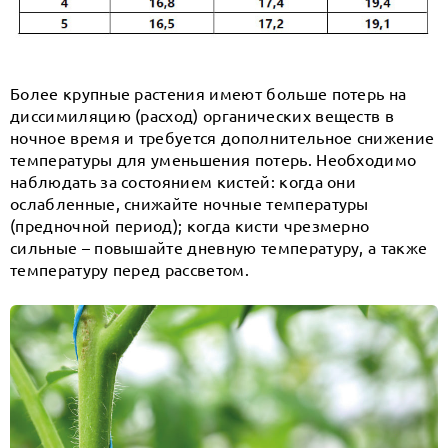
Более крупные растения имеют больше потерь на
диссимиляцию (расход) органических веществ в
ночное время и требуется дополнительное снижение
температуры для уменьшения потерь. Необходимо
наблюдать за состоянием кистей: когда они
ослабленные, снижайте ночные температуры
(предночной период); когда кисти чрезмерно
сильные – повышайте дневную температуру, а также
температуру перед рассветом.