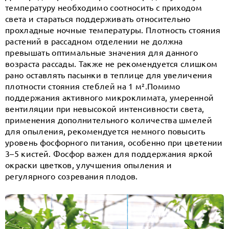
температуру необходимо соотносить с приходом
света и стараться поддерживать относительно
прохладные ночные температуры. Плотность стояния
растений в рассадном отделении не должна
превышать оптимальные значения для данного
возраста рассады. Также не рекомендуется слишком
рано оставлять пасынки в теплице для увеличения
плотности стояния стеблей на 1 м².Помимо
поддержания активного микроклимата, умеренной
вентиляции при невысокой интенсивности света,
применения дополнительного количества шмелей
для опыления, рекомендуется немного повысить
уровень фосфорного питания, особенно при цветении
3–5 кистей. Фосфор важен для поддержания яркой
окраски цветков, улучшения опыления и
регулярного созревания плодов.