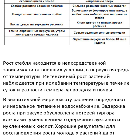
Рост стебля находится в непосредственной
зависимости от внешних условий, в первую очередь
от температуры. Интенсивный рост растений
наблюдается при колебании температуры в течение
суток и разности температур воздуха и почвы.
В значительной мере высоту растения определяют
минеральное питание и водоснабжение. Задержка
роста при засухе обусловлена потерей тургора
клетками, уменьшением содержания ауксинов и
нуклеиновых кислот. Хорошие результаты для
восстановления роста молодых растений дают