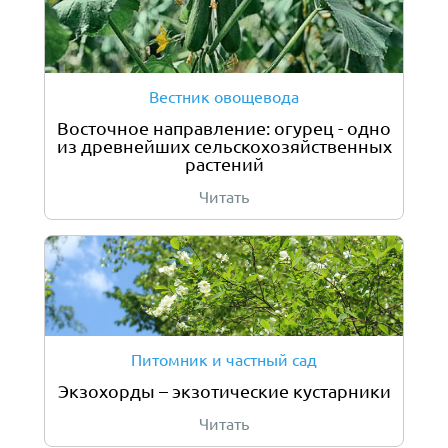
Вестник овощевода
Восточное направление: огурец - одно
из древнейших сельскохозяйственных
растений
Читать
Питомник и частный сад
Экзохорды – экзотические кустарники
Читать