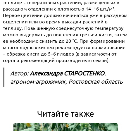
теплице с генеративных растений, размещенных в
рассадном отделении с плотностью 14–16 шт./м².
Первое цветение должно начинаться уже в рассадном
отделении или во время высадки растений в
теплицу. Повышенную среднесуточную температуру
можно выдержать до появления третьей кисти, затем
ее необходимо снизить до 20 °С. При формировании
многоплодных кистей рекомендуется нормирование
– обрезка кисти до 5–6 плодов (в зависимости от
сорта и рекомендаций производителя семян).
Автор:
Александра СТАРОСТЕНКО
,
агроном-агрохимик, Ростовская область
Читайте также