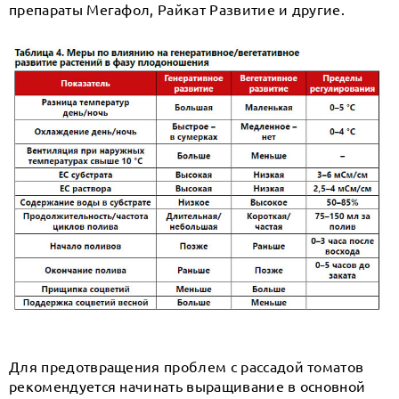
препараты Мегафол, Райкат Развитие и другие.
Для предотвращения проблем с рассадой томатов
рекомендуется начинать выращивание в основной